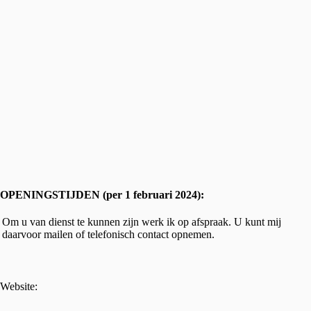
OPENINGSTIJDEN (per 1 februari 2024):
Om u van dienst te kunnen zijn werk ik op afspraak. U kunt mij
daarvoor mailen of telefonisch contact opnemen.
Website: