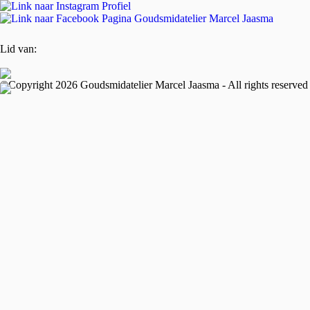
Lid van:
©Copyright 2026 Goudsmidatelier Marcel Jaasma - All rights reserved