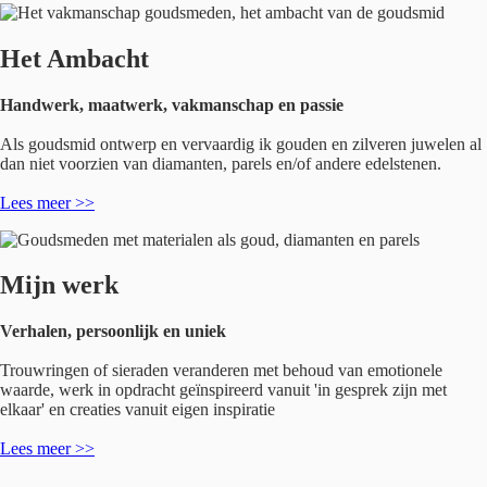
Het Ambacht
Handwerk, maatwerk, vakmanschap en passie
Als goudsmid ontwerp en vervaardig ik gouden en zilveren juwelen al
dan niet voorzien van diamanten, parels en/of andere edelstenen.
Lees meer >>
Mijn werk
Verhalen, persoonlijk en uniek
Trouwringen of sieraden veranderen met behoud van emotionele
waarde, werk in opdracht geïnspireerd vanuit 'in gesprek zijn met
elkaar' en creaties vanuit eigen inspiratie
Lees meer >>